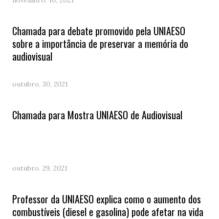
novembro. 10, 2021
Chamada para debate promovido pela UNIAESO
sobre a importância de preservar a memória do
audiovisual
outubro. 30, 2021
Chamada para Mostra UNIAESO de Audiovisual
outubro. 29, 2021
Professor da UNIAESO explica como o aumento dos
combustíveis (diesel e gasolina) pode afetar na vida