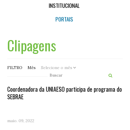
INSTITUCIONAL
PORTAIS
Clipagens
FILTRO
Mês
Coordenadora da UNIAESO participa de programa do
SEBRAE
maio. 09, 2022