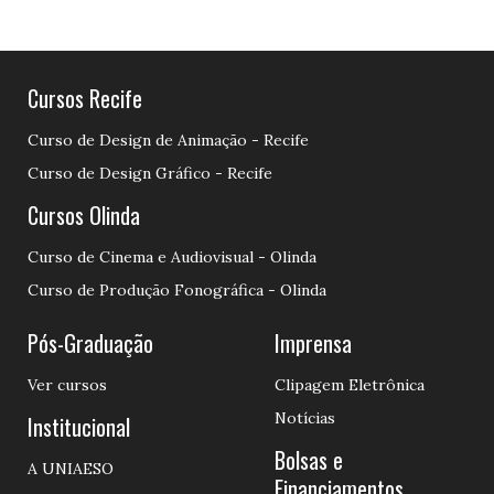
Cursos Recife
Curso de Design de Animação - Recife
Curso de Design Gráfico - Recife
Cursos Olinda
Curso de Cinema e Audiovisual - Olinda
Curso de Produção Fonográfica - Olinda
Pós-Graduação
Imprensa
Ver cursos
Clipagem Eletrônica
Notícias
Institucional
Bolsas e
A UNIAESO
Financiamentos