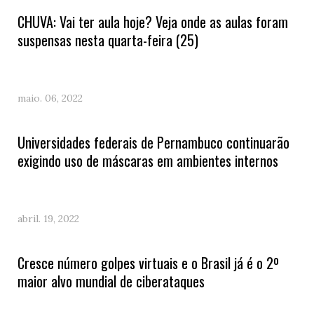
CHUVA: Vai ter aula hoje? Veja onde as aulas foram
suspensas nesta quarta-feira (25)
maio. 06, 2022
Universidades federais de Pernambuco continuarão
exigindo uso de máscaras em ambientes internos
abril. 19, 2022
Cresce número golpes virtuais e o Brasil já é o 2º
maior alvo mundial de ciberataques