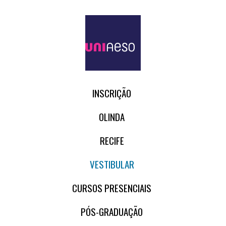
INSCRIÇÃO
OLINDA
RECIFE
VESTIBULAR
CURSOS PRESENCIAIS
PÓS-GRADUAÇÃO