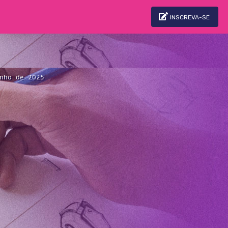
INSCREVA-SE
nho de 2025