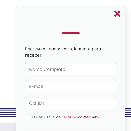
Escreva os dados corretamente para
receber.
LI E ACEITO A
POLÍTICA DE PRIVACIDADE