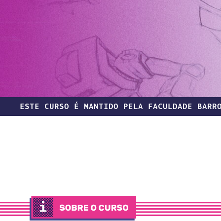
ESTE CURSO É MANTIDO PELA FACULDADE BARR