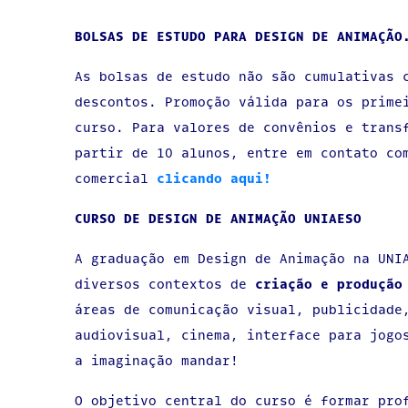
BOLSAS DE ESTUDO PARA DESIGN DE ANIMAÇÃO
As bolsas de estudo não são cumulativas 
descontos. Promoção válida para os prime
curso. Para valores de convênios e trans
partir de 10 alunos, entre em contato co
comercial
clicando aqui!
CURSO DE DESIGN DE ANIMAÇÃO UNIAESO
A graduação em Design de Animação na UNI
diversos contextos de
criação e produção
áreas de comunicação visual, publicidade
audiovisual, cinema, interface para jogo
a imaginação mandar!
O objetivo central do curso é formar pro