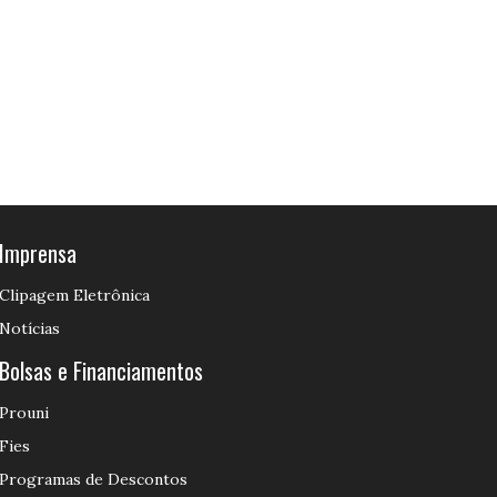
Imprensa
Clipagem Eletrônica
Notícias
Bolsas e Financiamentos
Prouni
Fies
Programas de Descontos