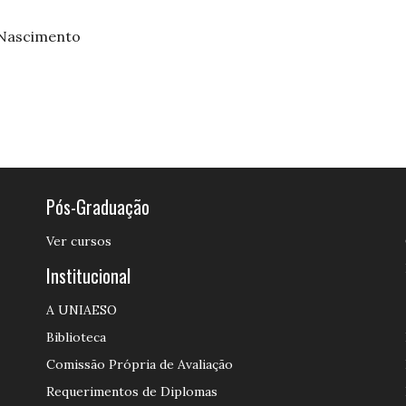
 Nascimento
Pós-Graduação
Ver cursos
Institucional
A UNIAESO
Biblioteca
Comissão Própria de Avaliação
Requerimentos de Diplomas