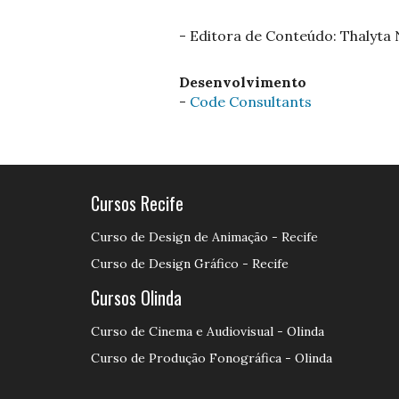
- Editora de Conteúdo: Thalyta
Desenvolvimento
-
Code Consultants
Cursos Recife
Curso de Design de Animação - Recife
Curso de Design Gráfico - Recife
Cursos Olinda
Curso de Cinema e Audiovisual - Olinda
Curso de Produção Fonográfica - Olinda