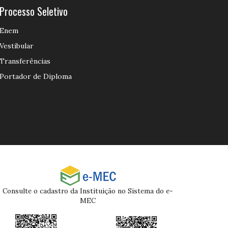
Processo Seletivo
Enem
Vestibular
Transferências
Portador de Diploma
Consulte o cadastro da Instituição no Sistema do e-
MEC