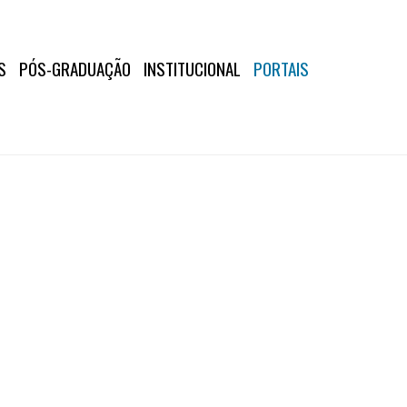
S
PÓS-GRADUAÇÃO
INSTITUCIONAL
PORTAIS