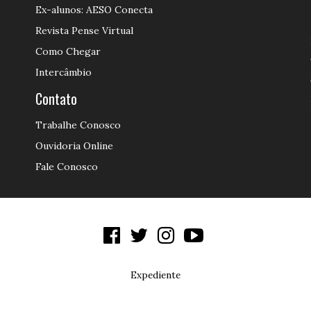
Ex-alunos: AESO Conecta
Revista Pense Virtual
Como Chegar
Intercâmbio
Contato
Trabalhe Conosco
Ouvidoria Online
Fale Conosco
Expediente