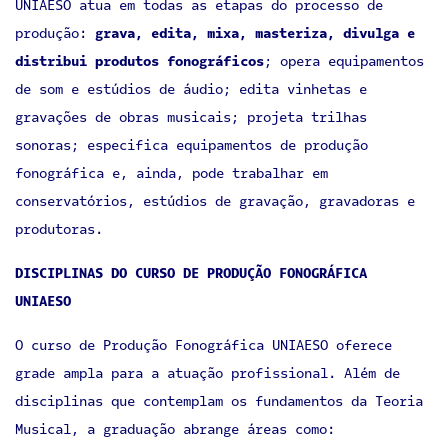
UNIAESO atua em todas as etapas do processo de
produção:
grava, edita, mixa, masteriza, divulga e
distribui produtos fonográficos
; opera equipamentos
de som e estúdios de áudio; edita vinhetas e
gravações de obras musicais; projeta trilhas
sonoras; especifica equipamentos de produção
fonográfica e, ainda, pode trabalhar em
conservatórios, estúdios de gravação, gravadoras e
produtoras.
DISCIPLINAS DO CURSO DE PRODUÇÃO FONOGRÁFICA
UNIAESO
O curso de Produção Fonográfica UNIAESO oferece
grade ampla para a atuação profissional. Além de
disciplinas que contemplam os fundamentos da Teoria
Musical, a graduação abrange áreas como: