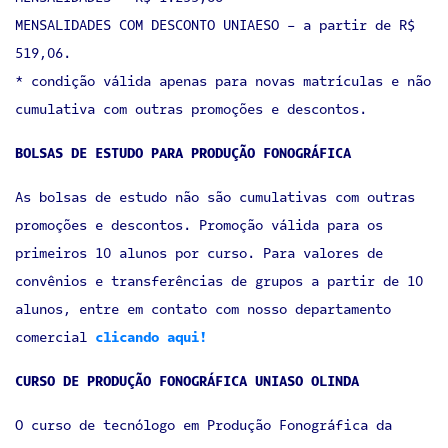
MENSALIDADES COM DESCONTO UNIAESO - a partir de R$
519,06.
* condição válida apenas para novas matrículas e não
cumulativa com outras promoções e descontos.
BOLSAS DE ESTUDO PARA PRODUÇÃO FONOGRÁFICA
As bolsas de estudo não são cumulativas com outras
promoções e descontos. Promoção válida para os
primeiros 10 alunos por curso. Para valores de
convênios e transferências de grupos a partir de 10
alunos, entre em contato com nosso departamento
comercial
clicando aqui!
CURSO DE PRODUÇÃO FONOGRÁFICA UNIASO OLINDA
O curso de tecnólogo em Produção Fonográfica da