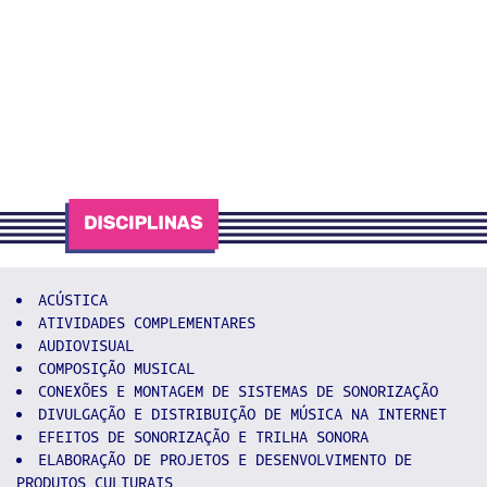
ACÚSTICA
ATIVIDADES COMPLEMENTARES
AUDIOVISUAL
COMPOSIÇÃO MUSICAL
CONEXÕES E MONTAGEM DE SISTEMAS DE SONORIZAÇÃO
DIVULGAÇÃO E DISTRIBUIÇÃO DE MÚSICA NA INTERNET
EFEITOS DE SONORIZAÇÃO E TRILHA SONORA
ELABORAÇÃO DE PROJETOS E DESENVOLVIMENTO DE
PRODUTOS CULTURAIS