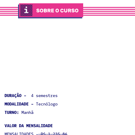
DURAÇÃO -
4 semestres
MODALIDADE -
Tecnólogo
TURNO:
Manhã
VALOR DA MENSALIDADE
MENSALIDADES -
R$ 1.235,86