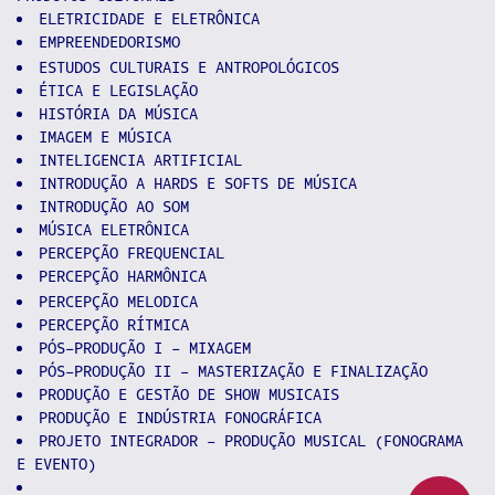
ELETRICIDADE E ELETRÔNICA
EMPREENDEDORISMO
ESTUDOS CULTURAIS E ANTROPOLÓGICOS
ÉTICA E LEGISLAÇÃO
HISTÓRIA DA MÚSICA
IMAGEM E MÚSICA
INTELIGENCIA ARTIFICIAL
INTRODUÇÃO A HARDS E SOFTS DE MÚSICA
INTRODUÇÃO AO SOM
MÚSICA ELETRÔNICA
PERCEPÇÃO FREQUENCIAL
PERCEPÇÃO HARMÔNICA
PERCEPÇÃO MELODICA
PERCEPÇÃO RÍTMICA
PÓS-PRODUÇÃO I - MIXAGEM
PÓS-PRODUÇÃO II - MASTERIZAÇÃO E FINALIZAÇÃO
PRODUÇÃO E GESTÃO DE SHOW MUSICAIS
PRODUÇÃO E INDÚSTRIA FONOGRÁFICA
PROJETO INTEGRADOR - PRODUÇÃO MUSICAL (FONOGRAMA
E EVENTO)