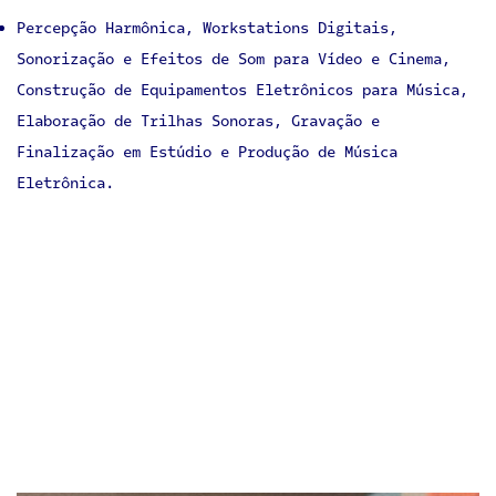
Percepção Harmônica, Workstations Digitais,
Sonorização e Efeitos de Som para Vídeo e Cinema,
Construção de Equipamentos Eletrônicos para Música,
Elaboração de Trilhas Sonoras, Gravação e
Finalização em Estúdio e Produção de Música
Eletrônica.