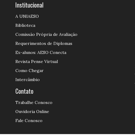
Institucional
A UNIAESO
Biblioteca
Comissão Própria de Avaliação
Requerimentos de Diplomas
Ex-alunos: AESO Conecta
Revista Pense Virtual
Como Chegar
Intercâmbio
Contato
Trabalhe Conosco
Ouvidoria Online
Fale Conosco