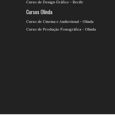
Curso de Design Gráfico - Recife
Cursos Olinda
Curso de Cinema e Audiovisual - Olinda
Curso de Produção Fonográfica - Olinda