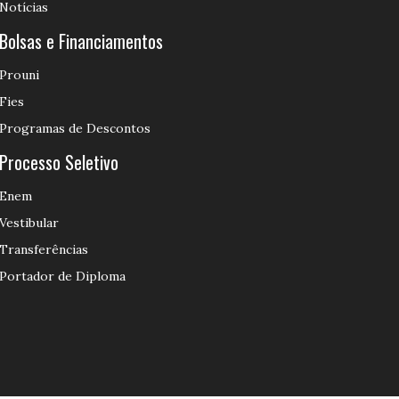
Notícias
Bolsas e Financiamentos
Prouni
Fies
Programas de Descontos
Processo Seletivo
Enem
Vestibular
Transferências
Portador de Diploma