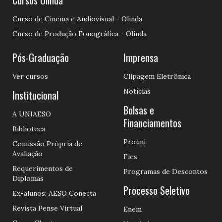
Curso de Cinema e Audiovisual - Olinda
Curso de Produção Fonográfica - Olinda
Pós-Graduação
Imprensa
Ver cursos
Clipagem Eletrônica
Notícias
Institucional
Bolsas e
A UNIAESO
Financiamentos
Biblioteca
Prouni
Comissão Própria de
Avaliação
Fies
Requerimentos de
Programas de Descontos
Diplomas
Processo Seletivo
Ex-alunos: AESO Conecta
Revista Pense Virtual
Enem