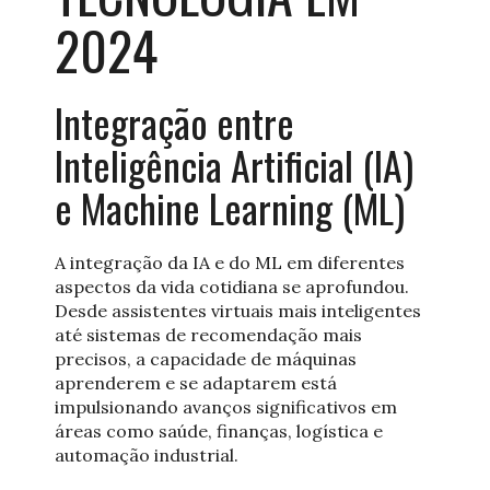
2024
Integração entre
Inteligência Artificial (IA)
e Machine Learning (ML)
A integração da IA e do ML em diferentes
aspectos da vida cotidiana se aprofundou.
Desde assistentes virtuais mais inteligentes
até sistemas de recomendação mais
precisos, a capacidade de máquinas
aprenderem e se adaptarem está
impulsionando avanços significativos em
áreas como saúde, finanças, logística e
automação industrial.