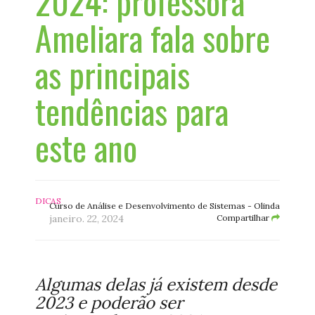
2024: professora
Ameliara fala sobre
as principais
tendências para
este ano
DICAS
Curso de Análise e Desenvolvimento de Sistemas - Olinda
janeiro. 22, 2024
Compartilhar
Algumas delas já existem desde
2023 e poderão ser