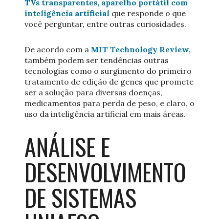
TVs transparentes, aparelho portátil com
inteligência artificial
que responde o que
você perguntar, entre outras curiosidades.
De acordo com a
MIT Technology Review,
também podem ser tendências outras
tecnologias como o surgimento do primeiro
tratamento de edição de genes que promete
ser a solução para diversas doenças,
medicamentos para perda de peso, e claro, o
uso da inteligência artificial em mais áreas.
ANÁLISE E
DESENVOLVIMENTO
DE SISTEMAS