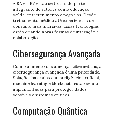
A RA e a RV estão se tornando parte
integrante de setores como educação,
saúde, entretenimento e negócios. Desde
treinamento médico até experiências de
consumo mais imersivas, essas tecnologias
estão criando novas formas de interação e
colaboração.
Cibersegurança Avançada
Com o aumento das ameaças cibernéticas, a
cibersegurança avançada é uma prioridade.
Soluções baseadas em inteligência artificial,
machine learning e blockchain estão sendo
implementadas para proteger dados
sensíveis e sistemas críticos.
Computação Quântica