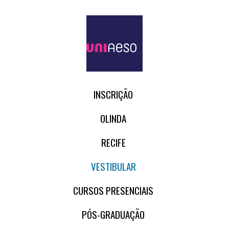
INSCRIÇÃO
OLINDA
RECIFE
VESTIBULAR
CURSOS PRESENCIAIS
PÓS-GRADUAÇÃO