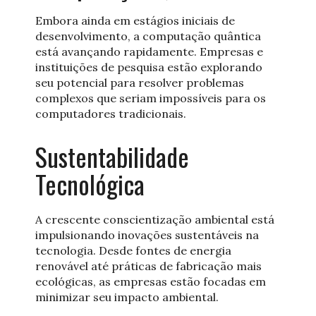
Embora ainda em estágios iniciais de
desenvolvimento, a computação quântica
está avançando rapidamente. Empresas e
instituições de pesquisa estão explorando
seu potencial para resolver problemas
complexos que seriam impossíveis para os
computadores tradicionais.
Sustentabilidade
Tecnológica
A crescente conscientização ambiental está
impulsionando inovações sustentáveis na
tecnologia. Desde fontes de energia
renovável até práticas de fabricação mais
ecológicas, as empresas estão focadas em
minimizar seu impacto ambiental.