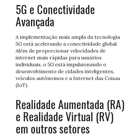
5G e Conectividade
Avançada
A implementação mais ampla da tecnologia
5G está acelerando a conectividade global.
Além de proporcionar velocidades de
internet mais rápidas para usuários
individuais, o 5G está impulsionando o
desenvolvimento de cidades inteligentes,
veículos autônomos e a Internet das Coisas
(IoT).
Realidade Aumentada (RA)
e Realidade Virtual (RV)
em outros setores