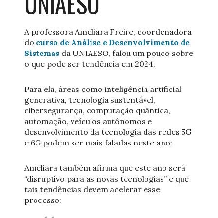
UNIAESO
A professora Ameliara Freire, coordenadora
do
curso de Análise e Desenvolvimento de
Sistemas
da UNIAESO, falou um pouco sobre
o que pode ser tendência em 2024.
Para ela, áreas como inteligência artificial
generativa, tecnologia sustentável,
cibersegurança, computação quântica,
automação, veículos autônomos e
desenvolvimento da tecnologia das redes 5G
e 6G podem ser mais faladas neste ano:
Ameliara também afirma que este ano será
“disruptivo para as novas tecnologias” e que
tais tendências devem acelerar esse
processo: