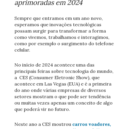
aprimoradas em 2024
Sempre que entramos em um ano novo,
esperamos que inovações tecnológicas
possam surgir para transformar a forma
como vivemos, trabalhamos e interagimos,
como por exemplo o surgimento do telefone
celular.
No início de 2024 acontece uma das
principais feiras sobre tecnologia do mundo,
a CES (Consumer Eletronic Show), que
acontece em Las Vegas (EUA) e é a primeira
do ano onde várias empresas de diversos
setores mostram o que pode ser tendência
ou muitas vezes apenas um conceito de algo
que poderá vir no futuro.
Neste ano a CES mostrou
carros voadores,