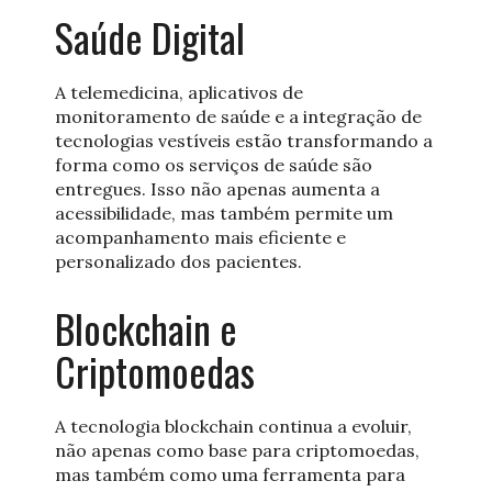
Saúde Digital
A telemedicina, aplicativos de
monitoramento de saúde e a integração de
tecnologias vestíveis estão transformando a
forma como os serviços de saúde são
entregues. Isso não apenas aumenta a
acessibilidade, mas também permite um
acompanhamento mais eficiente e
personalizado dos pacientes.
Blockchain e
Criptomoedas
A tecnologia blockchain continua a evoluir,
não apenas como base para criptomoedas,
mas também como uma ferramenta para