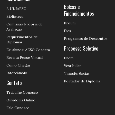
Bolsas e
A UNIAESO
Financiamentos
Biblioteca
Prouni
Comissão Própria de
Avaliação
Fies
Requerimentos de
Programas de Descontos
Diplomas
Processo Seletivo
Ex-alunos: AESO Conecta
Revista Pense Virtual
Enem
Como Chegar
Vestibular
Intercâmbio
Transferências
Contato
Portador de Diploma
Trabalhe Conosco
Ouvidoria Online
Fale Conosco