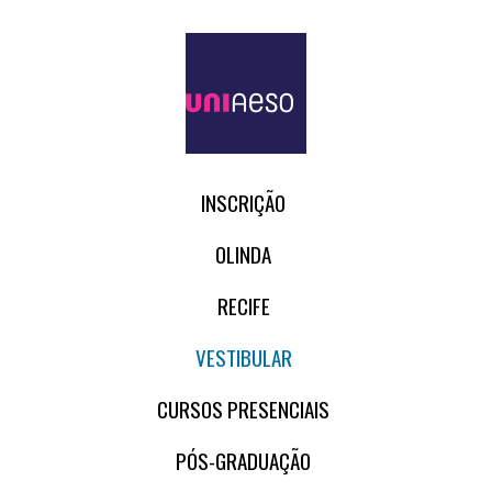
INSCRIÇÃO
OLINDA
RECIFE
VESTIBULAR
CURSOS PRESENCIAIS
PÓS-GRADUAÇÃO