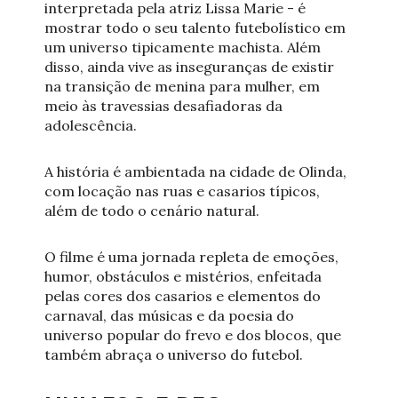
interpretada pela atriz Lissa Marie - é
mostrar todo o seu talento futebolístico em
um universo tipicamente machista. Além
disso, ainda vive as inseguranças de existir
na transição de menina para mulher, em
meio às travessias desafiadoras da
adolescência.
A história é ambientada na cidade de Olinda,
com locação nas ruas e casarios típicos,
além de todo o cenário natural.
O filme é uma jornada repleta de emoções,
humor, obstáculos e mistérios, enfeitada
pelas cores dos casarios e elementos do
carnaval, das músicas e da poesia do
universo popular do frevo e dos blocos, que
também abraça o universo do futebol.