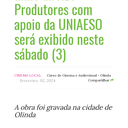
Produtores com
apoio da UNIAESO
será exibido neste
sábado (3)
CINEMA LOCAL
Curso de Cinema e Audiovisual - Olinda
fevereiro. 02, 2024
Compartilhar
A obra foi gravada na cidade de
Olinda