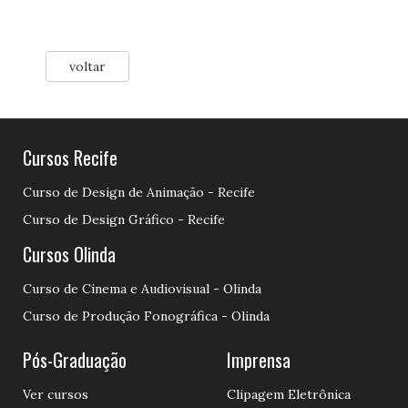
voltar
Cursos Recife
Curso de Design de Animação - Recife
Curso de Design Gráfico - Recife
Cursos Olinda
Curso de Cinema e Audiovisual - Olinda
Curso de Produção Fonográfica - Olinda
Pós-Graduação
Imprensa
Ver cursos
Clipagem Eletrônica