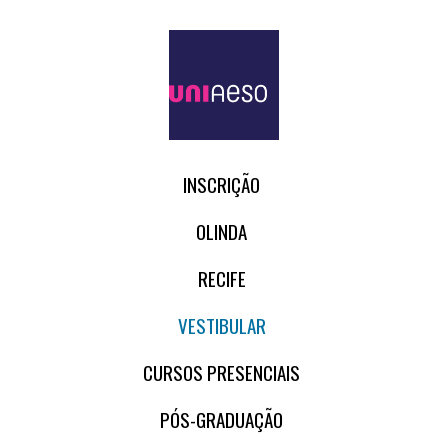
INSCRIÇÃO
OLINDA
RECIFE
VESTIBULAR
CURSOS PRESENCIAIS
PÓS-GRADUAÇÃO