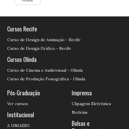
voltar
Cursos Recife
Curso de Design de Animação - Recife
Curso de Design Gráfico - Recife
Cursos Olinda
Curso de Cinema e Audiovisual - Olinda
Curso de Produção Fonográfica - Olinda
Pós-Graduação
Imprensa
Ver cursos
Clipagem Eletrônica
Notícias
Institucional
Bolsas e
A UNIAESO