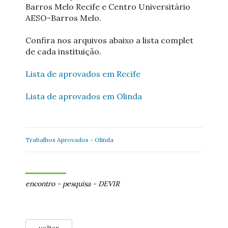
Barros Melo Recife e Centro Universitário
AESO-Barros Melo.
Confira nos arquivos abaixo a lista complet
de cada instituição.
Lista de aprovados em Recife
Lista de aprovados em Olinda
Trabalhos Aprovados - Olinda
encontro
-
pesquisa
-
DEVIR