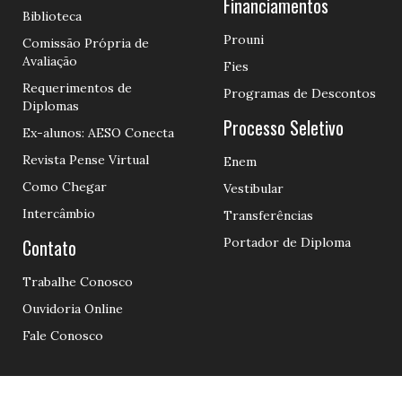
Financiamentos
Biblioteca
Prouni
Comissão Própria de
Avaliação
Fies
Requerimentos de
Programas de Descontos
Diplomas
Processo Seletivo
Ex-alunos: AESO Conecta
Revista Pense Virtual
Enem
Como Chegar
Vestibular
Intercâmbio
Transferências
Contato
Portador de Diploma
Trabalhe Conosco
Ouvidoria Online
Fale Conosco