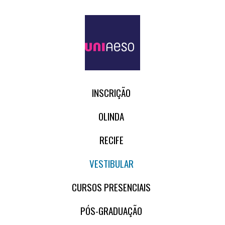
INSCRIÇÃO
OLINDA
RECIFE
VESTIBULAR
CURSOS PRESENCIAIS
PÓS-GRADUAÇÃO