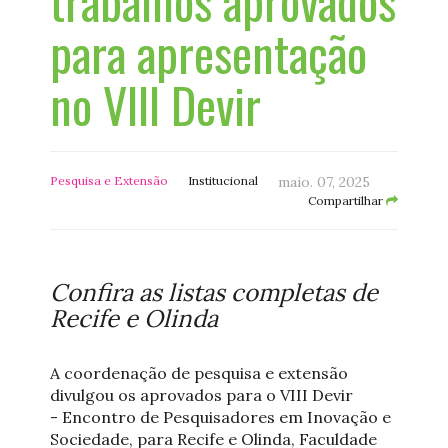
trabalhos aprovados
para apresentação
no VIII Devir
Pesquisa e Extensão
Institucional
maio. 07, 2025
Compartilhar
Confira as listas completas de
Recife e Olinda
A coordenação de pesquisa e extensão
divulgou os aprovados para o VIII Devir
- Encontro de Pesquisadores em Inovação e
Sociedade, para Recife e Olinda, Faculdade