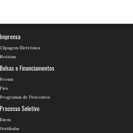
Imprensa
Clipagem Eletrônica
Notícias
Bolsas e Financiamentos
Prouni
Fies
Programas de Descontos
Processo Seletivo
Enem
Vestibular