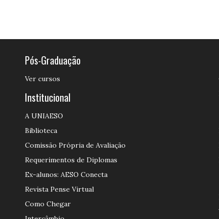
Pós-Graduação
Ver cursos
Institucional
A UNIAESO
Biblioteca
Comissão Própria de Avaliação
Requerimentos de Diplomas
Ex-alunos: AESO Conecta
Revista Pense Virtual
Como Chegar
Intercâmbio