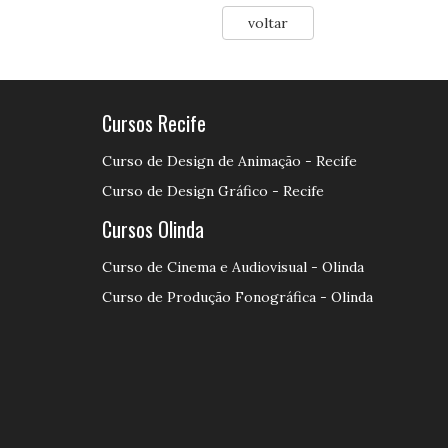
voltar
Cursos Recife
Curso de Design de Animação - Recife
Curso de Design Gráfico - Recife
Cursos Olinda
Curso de Cinema e Audiovisual - Olinda
Curso de Produção Fonográfica - Olinda