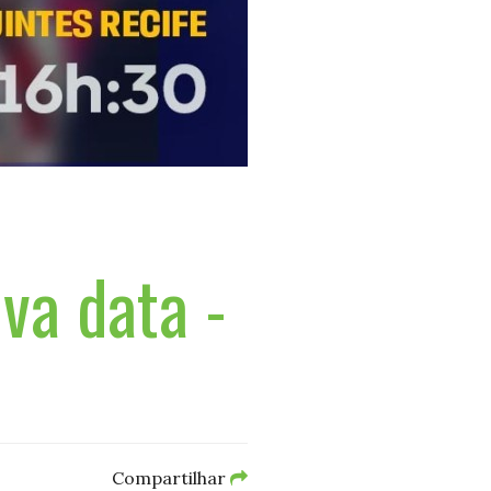
va data -
Compartilhar