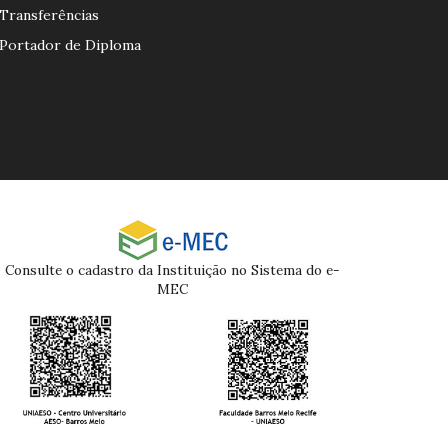
Transferências
Portador de Diploma
Consulte o cadastro da Instituição no Sistema do e-
MEC