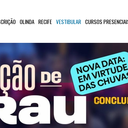
SCRIÇÃO
OLINDA
RECIFE
VESTIBULAR
CURSOS PRESENCIAI