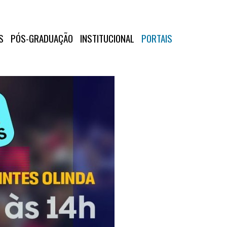
S
PÓS-GRADUAÇÃO
INSTITUCIONAL
PORTAIS