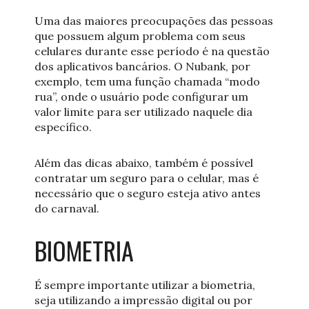
Uma das maiores preocupações das pessoas
que possuem algum problema com seus
celulares durante esse período é na questão
dos aplicativos bancários. O Nubank, por
exemplo, tem uma função chamada “modo
rua”, onde o usuário pode configurar um
valor limite para ser utilizado naquele dia
específico.
Além das dicas abaixo, também é possível
contratar um seguro para o celular, mas é
necessário que o seguro esteja ativo antes
do carnaval.
BIOMETRIA
É sempre importante utilizar a biometria,
seja utilizando a impressão digital ou por