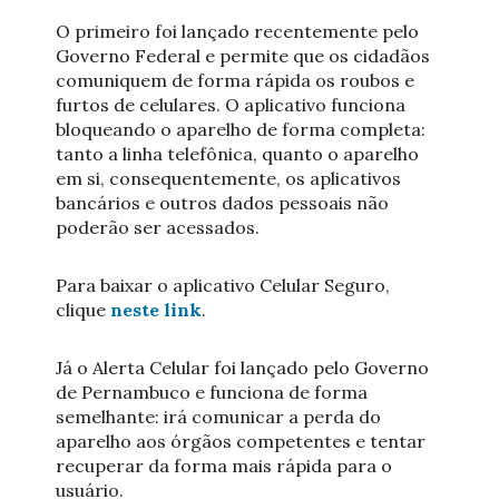
O primeiro foi lançado recentemente pelo
Governo Federal e permite que os cidadãos
comuniquem de forma rápida os roubos e
furtos de celulares. O aplicativo funciona
bloqueando o aparelho de forma completa:
tanto a linha telefônica, quanto o aparelho
em si, consequentemente, os aplicativos
bancários e outros dados pessoais não
poderão ser acessados.
Para baixar o aplicativo Celular Seguro,
clique
neste link
.
Já o Alerta Celular foi lançado pelo Governo
de Pernambuco e funciona de forma
semelhante: irá comunicar a perda do
aparelho aos órgãos competentes e tentar
recuperar da forma mais rápida para o
usuário.