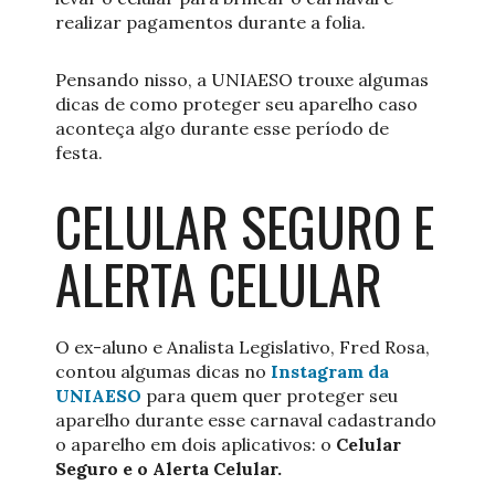
realizar pagamentos durante a folia.
Pensando nisso, a UNIAESO trouxe algumas
dicas de como proteger seu aparelho caso
aconteça algo durante esse período de
festa.
CELULAR SEGURO E
ALERTA CELULAR
O ex-aluno e Analista Legislativo, Fred Rosa,
contou algumas dicas no
Instagram da
UNIAESO
para quem quer proteger seu
aparelho durante esse carnaval cadastrando
o aparelho em dois aplicativos: o
Celular
Seguro e o Alerta Celular.