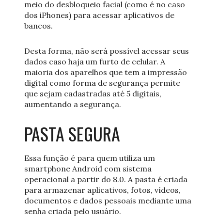
meio do desbloqueio facial (como é no caso
dos iPhones) para acessar aplicativos de
bancos.
Desta forma, não será possível acessar seus
dados caso haja um furto de celular. A
maioria dos aparelhos que tem a impressão
digital como forma de segurança permite
que sejam cadastradas até 5 digitais,
aumentando a segurança.
PASTA SEGURA
Essa função é para quem utiliza um
smartphone Android com sistema
operacional a partir do 8.0. A pasta é criada
para armazenar aplicativos, fotos, vídeos,
documentos e dados pessoais mediante uma
senha criada pelo usuário.