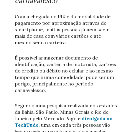
carnavalesco
Com a chegada do PIX e da modalidade de
pagamento por aproximação através do
smartphone, muitas pessoas já nem saem
mais de casa com vários cartões e até
mesmo sem a carteira.
É possível armazenar documento de
identificação, carteira de motorista, cartões
de crédito ou débito no celular e ao mesmo
tempo que é uma comodidade, pode ser um
perigo, principalmente no período
carnavalesco.
Segundo uma pesquisa realizada nos estados
da Bahia, São Paulo, Minas Gerais e Rio de
Janeiro pelo Mercado Pago e
divulgada no
TechTudo
, uma em cada três pessoas vão
levar o celular para brincar o carnaval e