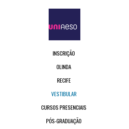
INSCRIÇÃO
OLINDA
RECIFE
VESTIBULAR
CURSOS PRESENCIAIS
PÓS-GRADUAÇÃO