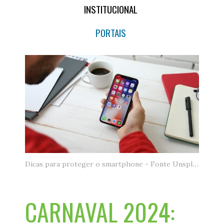
INSTITUCIONAL
PORTAIS
Dicas para proteger o smartphone - Fonte Unsplash.jpg
CARNAVAL 2024: