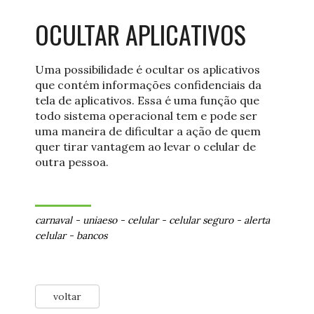
OCULTAR APLICATIVOS
Uma possibilidade é ocultar os aplicativos
que contém informações confidenciais da
tela de aplicativos. Essa é uma função que
todo sistema operacional tem e pode ser
uma maneira de dificultar a ação de quem
quer tirar vantagem ao levar o celular de
outra pessoa.
carnaval
-
uniaeso
-
celular
-
celular seguro
-
alerta
celular
-
bancos
voltar