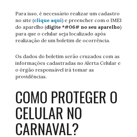
Para isso, é necessário realizar um cadastro
no site (
clique aqui
) e preencher com o IMEI
do aparelho (
digite *#06# no seu aparelho
)
para que o celular seja localizado após
realização de um boletim de ocorrência.
Os dados do boletim serão cruzados com as
informações cadastradas no Alerta Celular e
o órgão responsável irá tomar as
providências.
COMO PROTEGER O
CELULAR NO
CARNAVAL?