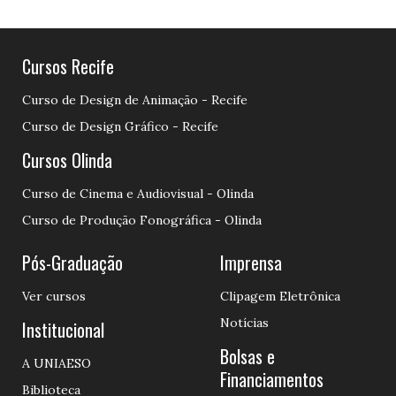
Cursos Recife
Curso de Design de Animação - Recife
Curso de Design Gráfico - Recife
Cursos Olinda
Curso de Cinema e Audiovisual - Olinda
Curso de Produção Fonográfica - Olinda
Pós-Graduação
Imprensa
Ver cursos
Clipagem Eletrônica
Notícias
Institucional
Bolsas e
A UNIAESO
Financiamentos
Biblioteca