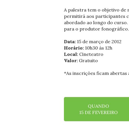
A palestra tem o objetivo d
permitirá aos participantes 
abordado ao longo do curso. 
para o produtor fonográfico.
Data:
15 de março de 2012
Horário:
10h30 às 12h
Local:
Cineteatro
Valor:
Gratuito
*As inscrições ficam abertas
QUANDO
15 DE FEVEREIRO