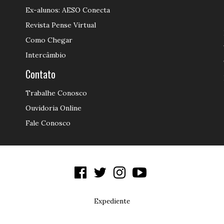
Ex-alunos: AESO Conecta
Revista Pense Virtual
Como Chegar
Intercâmbio
Contato
Trabalhe Conosco
Ouvidoria Online
Fale Conosco
Expediente