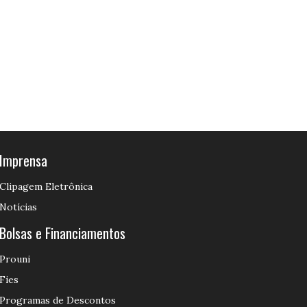
Imprensa
Clipagem Eletrônica
Notícias
Bolsas e Financiamentos
Prouni
Fies
Programas de Descontos