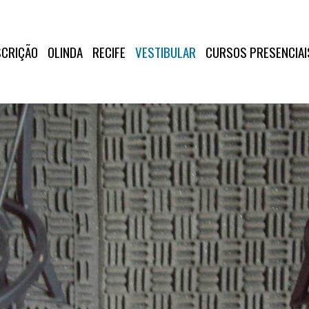
SCRIÇÃO
OLINDA
RECIFE
VESTIBULAR
CURSOS PRESENCIAI