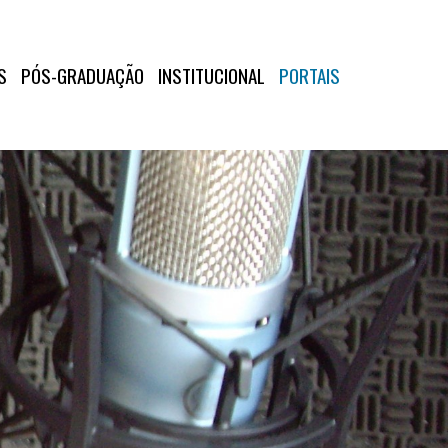
S
PÓS-GRADUAÇÃO
INSTITUCIONAL
PORTAIS