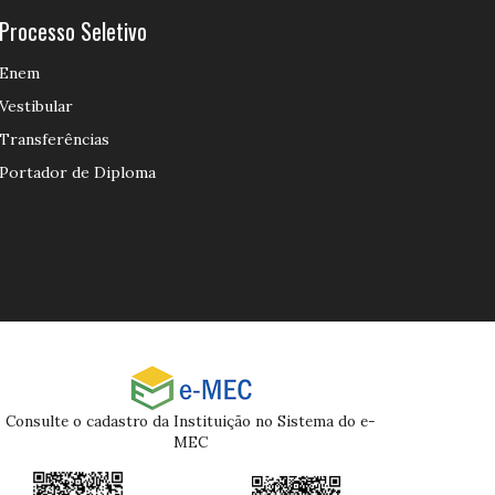
Processo Seletivo
Enem
Vestibular
Transferências
Portador de Diploma
Consulte o cadastro da Instituição no Sistema do e-
MEC