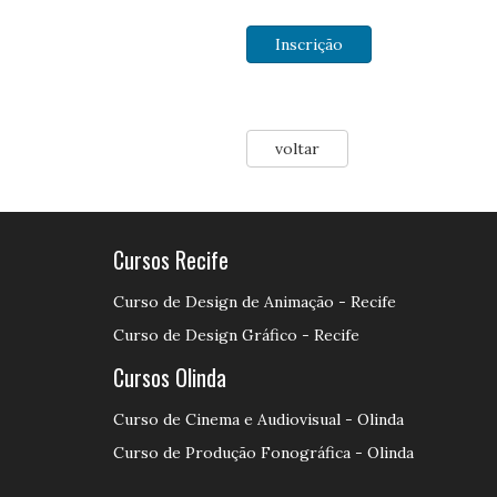
Inscrição
voltar
Cursos Recife
Curso de Design de Animação - Recife
Curso de Design Gráfico - Recife
Cursos Olinda
Curso de Cinema e Audiovisual - Olinda
Curso de Produção Fonográfica - Olinda