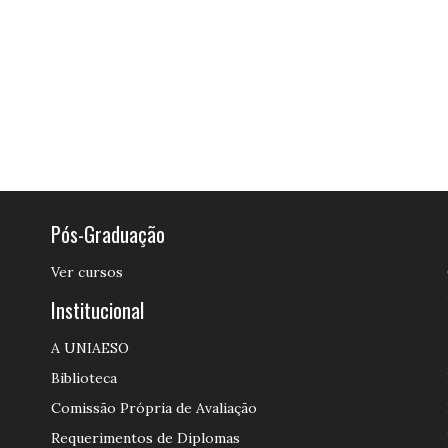
Pós-Graduação
Ver cursos
Institucional
A UNIAESO
Biblioteca
Comissão Própria de Avaliação
Requerimentos de Diplomas