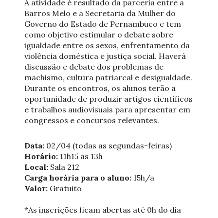
A atividade é resultado da parceria entre a
Barros Melo e a Secretaria da Mulher do
Governo do Estado de Pernambuco e tem
como objetivo estimular o debate sobre
igualdade entre os sexos, enfrentamento da
violência doméstica e justiça social. Haverá
discussão e debate dos problemas de
machismo, cultura patriarcal e desigualdade.
Durante os encontros, os alunos terão a
oportunidade de produzir artigos científicos
e trabalhos audiovisuais para apresentar em
congressos e concursos relevantes.
Data:
02/04 (todas as segundas-feiras)
Horário:
11h15 as 13h
Local:
Sala 212
Carga horária para o aluno:
15h/a
Valor:
Gratuito
*As inscrições ficam abertas até 0h do dia