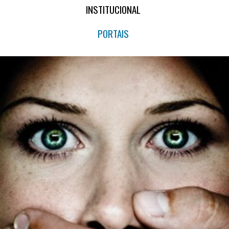
INSTITUCIONAL
PORTAIS