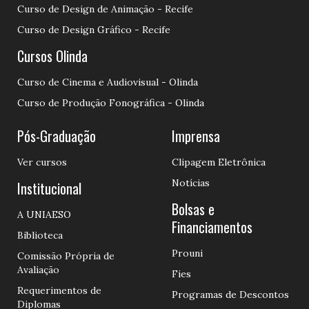
Curso de Design de Animação - Recife
Curso de Design Gráfico - Recife
Cursos Olinda
Curso de Cinema e Audiovisual - Olinda
Curso de Produção Fonográfica - Olinda
Pós-Graduação
Imprensa
Ver cursos
Clipagem Eletrônica
Notícias
Institucional
Bolsas e
A UNIAESO
Financiamentos
Biblioteca
Prouni
Comissão Própria de
Avaliação
Fies
Requerimentos de
Programas de Descontos
Diplomas