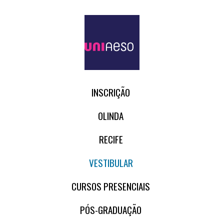
INSCRIÇÃO
OLINDA
RECIFE
VESTIBULAR
CURSOS PRESENCIAIS
PÓS-GRADUAÇÃO