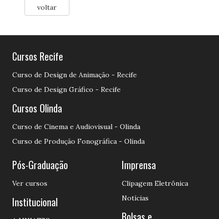
voltar
Cursos Recife
Curso de Design de Animação - Recife
Curso de Design Gráfico - Recife
Cursos Olinda
Curso de Cinema e Audiovisual - Olinda
Curso de Produção Fonográfica - Olinda
Pós-Graduação
Imprensa
Ver cursos
Clipagem Eletrônica
Notícias
Institucional
Bolsas e