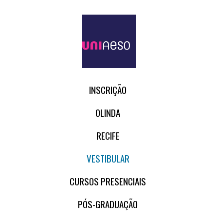
INSCRIÇÃO
OLINDA
RECIFE
VESTIBULAR
CURSOS PRESENCIAIS
PÓS-GRADUAÇÃO