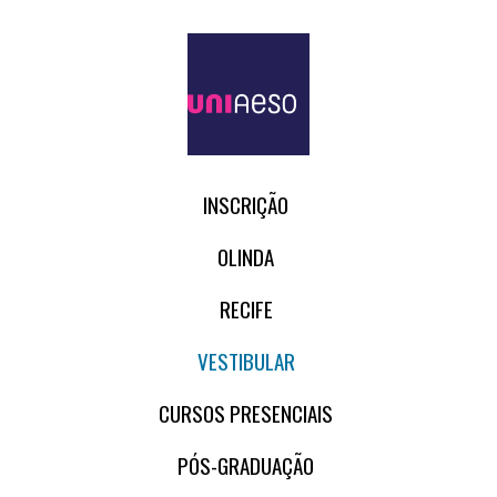
INSCRIÇÃO
OLINDA
RECIFE
VESTIBULAR
CURSOS PRESENCIAIS
PÓS-GRADUAÇÃO