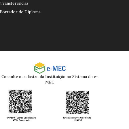
Transferências
Portador de Diploma
Consulte o cadastro da Instituição no Sistema do e-
MEC