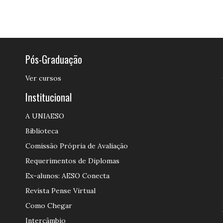
Pós-Graduação
Ver cursos
Institucional
A UNIAESO
Biblioteca
Comissão Própria de Avaliação
Requerimentos de Diplomas
Ex-alunos: AESO Conecta
Revista Pense Virtual
Como Chegar
Intercâmbio