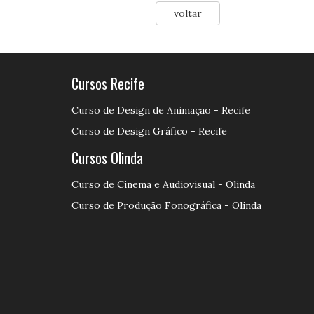
voltar
Cursos Recife
Curso de Design de Animação - Recife
Curso de Design Gráfico - Recife
Cursos Olinda
Curso de Cinema e Audiovisual - Olinda
Curso de Produção Fonográfica - Olinda