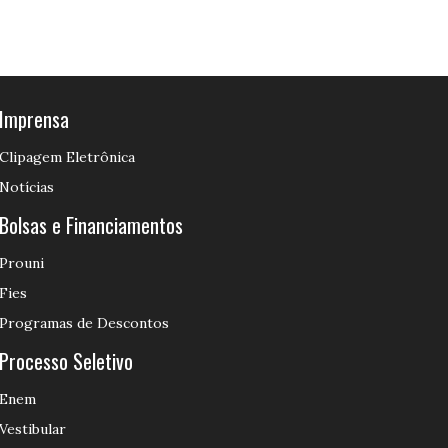
Imprensa
Clipagem Eletrônica
Notícias
Bolsas e Financiamentos
Prouni
Fies
Programas de Descontos
Processo Seletivo
Enem
Vestibular