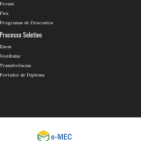
Prouni
Fies
Programas de Descontos
Processo Seletivo
Enem
Vestibular
Transferências
Portador de Diploma