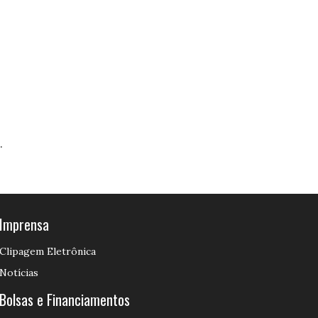
.
Imprensa
Clipagem Eletrônica
Notícias
Bolsas e Financiamentos