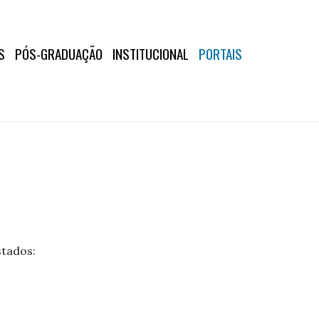
S
PÓS-GRADUAÇÃO
INSTITUCIONAL
PORTAIS
stados: