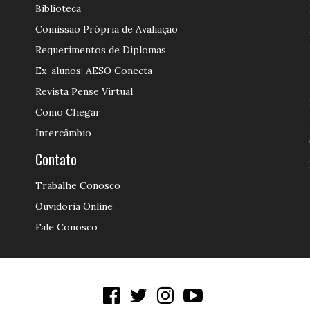
Biblioteca
Comissão Própria de Avaliação
Requerimentos de Diplomas
Ex-alunos: AESO Conecta
Revista Pense Virtual
Como Chegar
Intercâmbio
Contato
Trabalhe Conosco
Ouvidoria Online
Fale Conosco