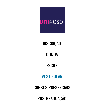
INSCRIÇÃO
OLINDA
RECIFE
VESTIBULAR
CURSOS PRESENCIAIS
PÓS-GRADUAÇÃO