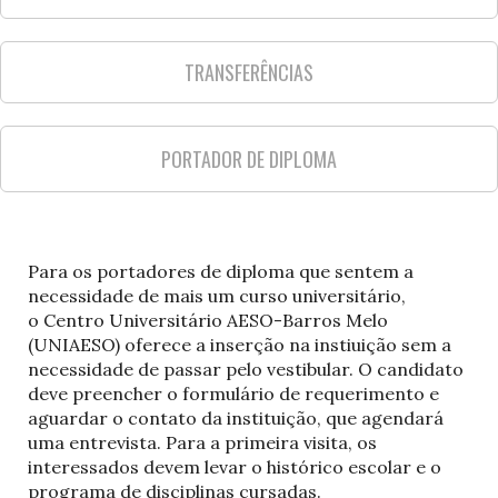
TRANSFERÊNCIAS
PORTADOR DE DIPLOMA
Para os portadores de diploma que sentem a
necessidade de mais um curso universitário,
o Centro Universitário AESO-Barros Melo
(UNIAESO) oferece a inserção na instiuição sem a
necessidade de passar pelo vestibular. O candidato
deve preencher o formulário de requerimento e
aguardar o contato da instituição, que agendará
uma entrevista. Para a primeira visita, os
interessados devem levar o histórico escolar e o
programa de disciplinas cursadas.