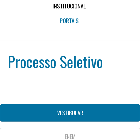
INSTITUCIONAL
PORTAIS
Processo Seletivo
VESTIBULAR
ENEM