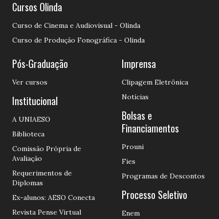
Cursos Olinda
Curso de Cinema e Audiovisual - Olinda
Curso de Produção Fonográfica - Olinda
Pós-Graduação
Imprensa
Ver cursos
Clipagem Eletrônica
Notícias
Institucional
Bolsas e
A UNIAESO
Financiamentos
Biblioteca
Prouni
Comissão Própria de
Avaliação
Fies
Requerimentos de
Programas de Descontos
Diplomas
Processo Seletivo
Ex-alunos: AESO Conecta
Revista Pense Virtual
Enem