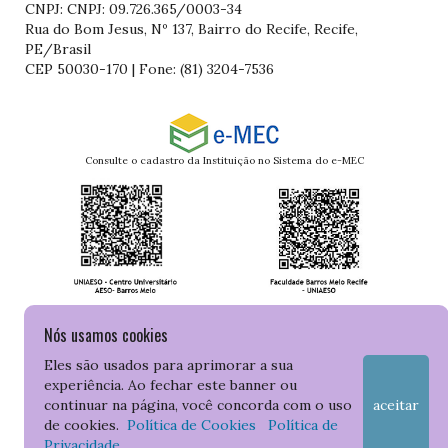
CNPJ: CNPJ: 09.726.365/0003-34
Rua do Bom Jesus, Nº 137, Bairro do Recife, Recife,
PE/Brasil
CEP 50030-170 | Fone: (81) 3204-7536
Consulte o cadastro da Instituição no Sistema do e-MEC
Nós usamos cookies
Eles são usados para aprimorar a sua
experiência. Ao fechar este banner ou
continuar na página, você concorda com o uso
aceitar
de cookies.
Política de Cookies
Política de
Privacidade
.