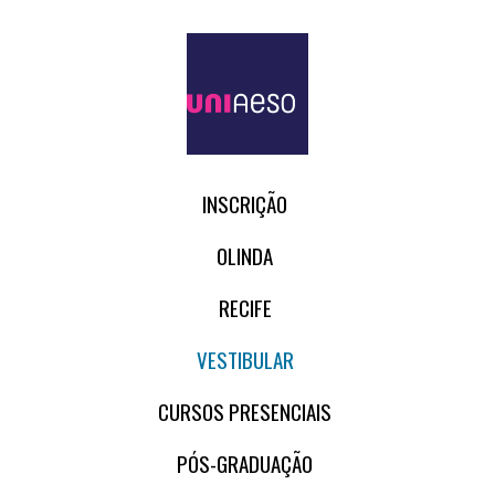
INSCRIÇÃO
OLINDA
RECIFE
VESTIBULAR
CURSOS PRESENCIAIS
PÓS-GRADUAÇÃO