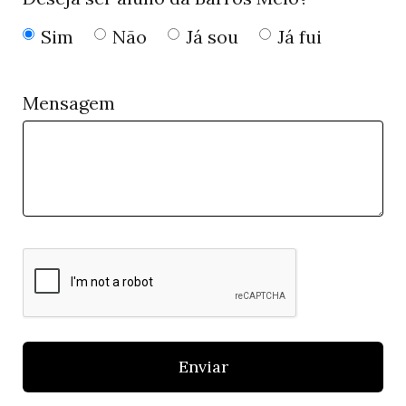
Sim
Não
Já sou
Já fui
Mensagem
Enviar