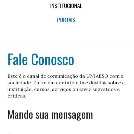
INSTITUCIONAL
PORTAIS
Fale Conosco
Este é o canal de comunicação da UNIAESO com a
sociedade. Entre em contato e tire dúvidas sobre a
instituição, cursos, serviços ou envie sugestões e
críticas.
Mande sua mensagem