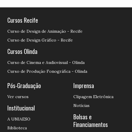
Cursos Recife
Curso de Design de Animação - Recife
Curso de Design Gráfico - Recife
Cursos Olinda
Curso de Cinema e Audiovisual - Olinda
Curso de Produção Fonográfica - Olinda
Pós-Graduação
Imprensa
Ver cursos
Clipagem Eletrônica
Notícias
Institucional
Bolsas e
A UNIAESO
Financiamentos
Biblioteca