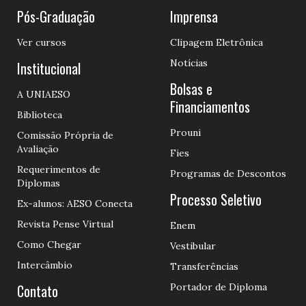
Pós-Graduação
Imprensa
Ver cursos
Clipagem Eletrônica
Notícias
Institucional
Bolsas e
A UNIAESO
Financiamentos
Biblioteca
Prouni
Comissão Própria de
Avaliação
Fies
Requerimentos de
Programas de Descontos
Diplomas
Processo Seletivo
Ex-alunos: AESO Conecta
Revista Pense Virtual
Enem
Como Chegar
Vestibular
Intercâmbio
Transferências
Contato
Portador de Diploma