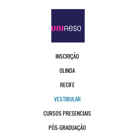
INSCRIÇÃO
OLINDA
RECIFE
VESTIBULAR
CURSOS PRESENCIAIS
PÓS-GRADUAÇÃO