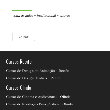
volta as aulas
-
institucional
-
chuvas
voltar
Cursos Recife
Curso de Design de Animação - Recife
Curso de Design Gráfico - Recife
Cursos Olinda
Curso de Cinema e Audiovisual - Olinda
Curso de Produção Fonográfica - Olinda