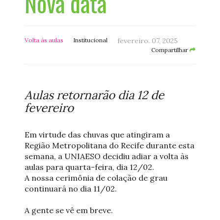
Nova data
Volta às aulas
Institucional
fevereiro. 07, 2025
Compartilhar
Aulas retornarão dia 12 de
fevereiro
Em virtude das chuvas que atingiram a
Região Metropolitana do Recife durante esta
semana, a UNIAESO decidiu adiar a volta às
aulas para quarta-feira, dia 12/02.
A nossa cerimônia de colação de grau
continuará no dia 11/02.
A gente se vê em breve.