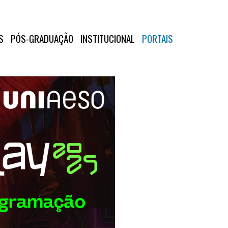
S
PÓS-GRADUAÇÃO
INSTITUCIONAL
PORTAIS