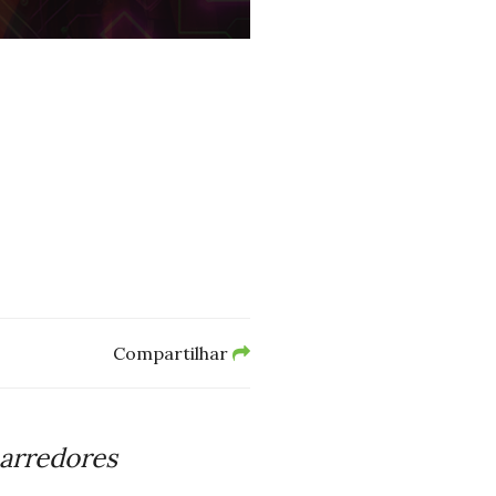
Compartilhar
 arredores