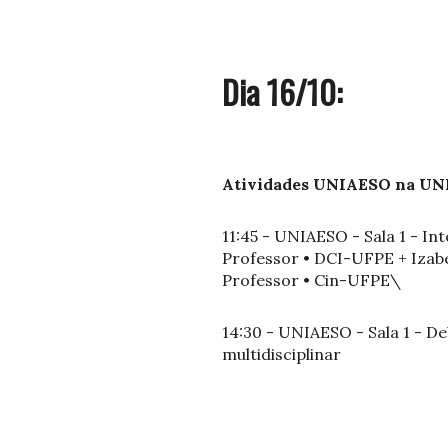
Dia 16/10:
Atividades UNIAESO na UNI
11:45 - UNIAESO - Sala 1 - In
Professor • DCI-UFPE + Izabe
Professor • Cin-UFPE\
14:30 - UNIAESO - Sala 1 - De
multidisciplinar