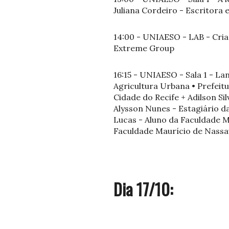
Juliana Cordeiro - Escritora e
14:00 - UNIAESO - LAB - Cria
Extreme Group
16:15 - UNIAESO - Sala 1 - L
Agricultura Urbana • Prefeitu
Cidade do Recife + Adilson S
Alysson Nunes - Estagiário da
Lucas - Aluno da Faculdade M
Faculdade Maurício de Nassa
Dia 17/10: