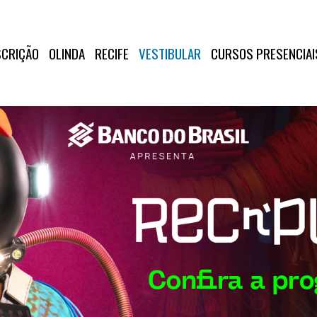
SCRIÇÃO
OLINDA
RECIFE
VESTIBULAR
CURSOS PRESENCIAI