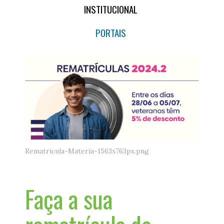
INSTITUCIONAL
PORTAIS
Rematricula-Materia-1563x763px.png
Faça a sua