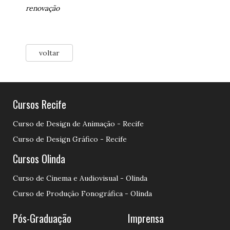
renovação
voltar
Cursos Recife
Curso de Design de Animação - Recife
Curso de Design Gráfico - Recife
Cursos Olinda
Curso de Cinema e Audiovisual - Olinda
Curso de Produção Fonográfica - Olinda
Pós-Graduação
Imprensa