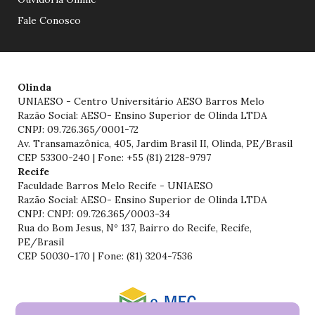
Fale Conosco
Olinda
UNIAESO - Centro Universitário AESO Barros Melo
Razão Social: AESO- Ensino Superior de Olinda LTDA
CNPJ: 09.726.365/0001-72
Av. Transamazônica, 405, Jardim Brasil II, Olinda, PE/Brasil
CEP 53300-240 | Fone: +55 (81) 2128-9797
Recife
Faculdade Barros Melo Recife - UNIAESO
Razão Social: AESO- Ensino Superior de Olinda LTDA
CNPJ: CNPJ: 09.726.365/0003-34
Rua do Bom Jesus, Nº 137, Bairro do Recife, Recife,
PE/Brasil
CEP 50030-170 | Fone: (81) 3204-7536