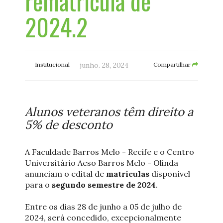
rematrícula de
2024.2
Institucional
junho. 28, 2024
Compartilhar
Alunos veteranos têm direito a
5% de desconto
A Faculdade Barros Melo - Recife e o Centro
Universitário Aeso Barros Melo - Olinda
anunciam o edital de
matrículas
disponível
para o
segundo semestre de 2024
.
Entre os dias 28 de junho a 05 de julho de
2024, será concedido, excepcionalmente