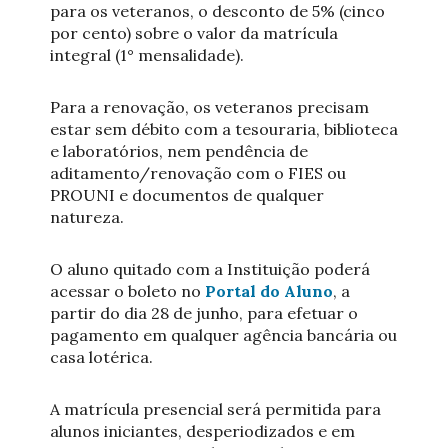
para os veteranos, o desconto de 5% (cinco
por cento) sobre o valor da matrícula
integral (1° mensalidade).
Para a renovação, os veteranos precisam
estar sem débito com a tesouraria, biblioteca
e laboratórios, nem pendência de
aditamento/renovação com o FIES ou
PROUNI e documentos de qualquer
natureza.
O aluno quitado com a Instituição poderá
acessar o boleto no
Portal do Aluno
, a
partir do dia 28 de junho, para efetuar o
pagamento em qualquer agência bancária ou
casa lotérica.
A matrícula presencial será permitida para
alunos iniciantes, desperiodizados e em