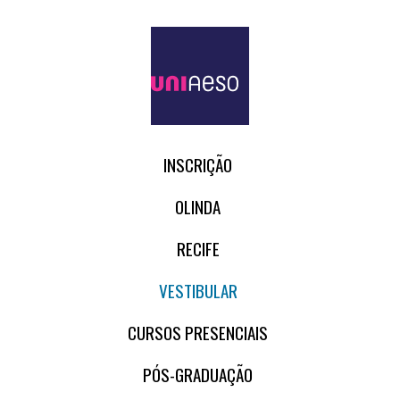
INSCRIÇÃO
OLINDA
RECIFE
VESTIBULAR
CURSOS PRESENCIAIS
PÓS-GRADUAÇÃO