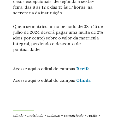
casos excepcionais, de segunda a sexta-
feira, das 8 às 12 e das 13 às 17 horas, na
secretaria da instituição.
Quem se matricular no período de 08 a 15 de
julho de 2024 deverá pagar uma multa de 2%
(dois por cento) sobre o valor da matrícula
integral, perdendo o desconto de
pontualidade.
Acesse aqui o edital do campus
Recife
Acesse aqui o edital do campus
Olinda
olinda
-
matricula
-
uniaeso
-
rematrícula
-
recife
-