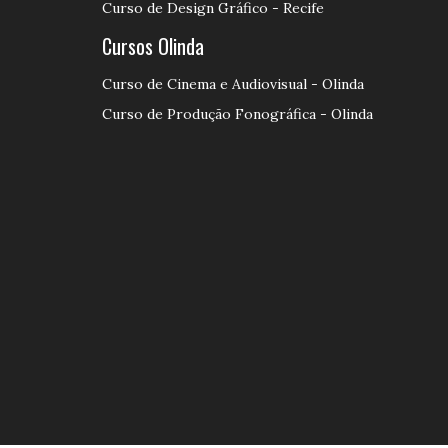
Curso de Design Gráfico - Recife
Cursos Olinda
Curso de Cinema e Audiovisual - Olinda
Curso de Produção Fonográfica - Olinda