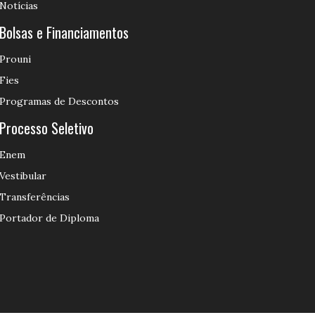
Notícias
Bolsas e Financiamentos
Prouni
Fies
Programas de Descontos
Processo Seletivo
Enem
Vestibular
Transferências
Portador de Diploma