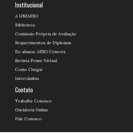
Institucional
A UNIAESO
Biblioteca
Comissão Própria de Avaliação
Requerimentos de Diplomas
Ex-alunos: AESO Conecta
Revista Pense Virtual
Como Chegar
Intercâmbio
Contato
Trabalhe Conosco
Ouvidoria Online
Fale Conosco