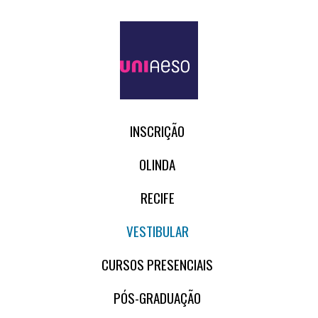
INSCRIÇÃO
OLINDA
RECIFE
VESTIBULAR
CURSOS PRESENCIAIS
PÓS-GRADUAÇÃO