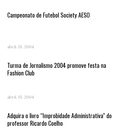
Campeonato de Futebol Society AESO
abril. 15, 2004
Turma de Jornalismo 2004 promove festa na
Fashion Club
abril. 15, 2004
Adquira o livro “Improbidade Administrativa” do
professor Ricardo Coelho