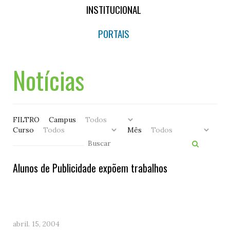
INSTITUCIONAL
PORTAIS
Notícias
FILTRO
Campus
Curso
Mês
Alunos de Publicidade expõem trabalhos
abril. 15, 2004