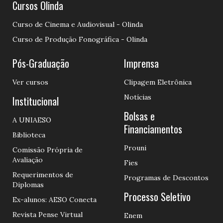
Cursos Olinda
Curso de Cinema e Audiovisual - Olinda
Curso de Produção Fonográfica - Olinda
Pós-Graduação
Imprensa
Ver cursos
Clipagem Eletrônica
Notícias
Institucional
Bolsas e
A UNIAESO
Financiamentos
Biblioteca
Prouni
Comissão Própria de
Avaliação
Fies
Requerimentos de
Programas de Descontos
Diplomas
Processo Seletivo
Ex-alunos: AESO Conecta
Revista Pense Virtual
Enem