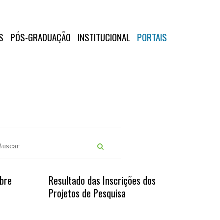
S
PÓS-GRADUAÇÃO
INSTITUCIONAL
PORTAIS
bre
Resultado das Inscrições dos
Projetos de Pesquisa