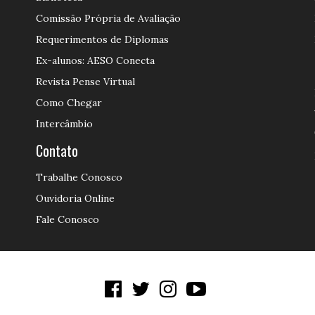
Comissão Própria de Avaliação
Requerimentos de Diplomas
Ex-alunos: AESO Conecta
Revista Pense Virtual
Como Chegar
Intercâmbio
Contato
Trabalhe Conosco
Ouvidoria Online
Fale Conosco