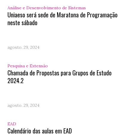
Análise e Desenvolvimento de Sistemas
Uniaeso será sede de Maratona de Programação
neste sábado
agosto. 29, 2024
Pesquisa e Extensão
Chamada de Propostas para Grupos de Estudo
2024.2
agosto. 29, 2024
EAD
Calendário das aulas em EAD