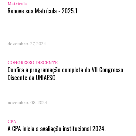
Matrícula
Renove sua Matrícula - 2025.1
dezembro. 27, 2024
CONGRESSO DISCENTE
Confira a programação completa do VII Congresso
Discente da UNIAESO
novembro. 08, 2024
CPA
A CPA inicia a avaliação institucional 2024.