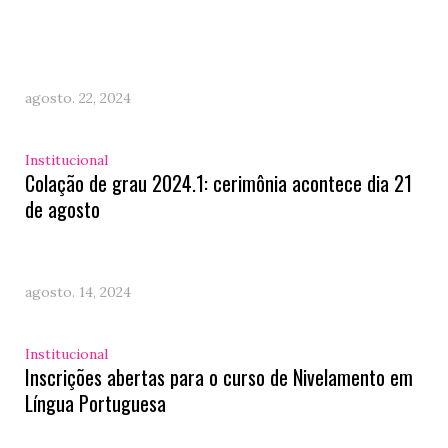
agosto. 22, 2024
Institucional
Colação de grau 2024.1: cerimônia acontece dia 21
de agosto
agosto. 14, 2024
Institucional
Inscrições abertas para o curso de Nivelamento em
Língua Portuguesa