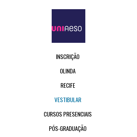
INSCRIÇÃO
OLINDA
RECIFE
VESTIBULAR
CURSOS PRESENCIAIS
PÓS-GRADUAÇÃO