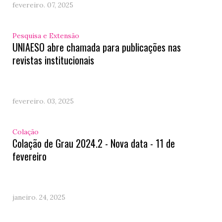
fevereiro. 07, 2025
Pesquisa e Extensão
UNIAESO abre chamada para publicações nas
revistas institucionais
fevereiro. 03, 2025
Colação
Colação de Grau 2024.2 - Nova data - 11 de
fevereiro
janeiro. 24, 2025