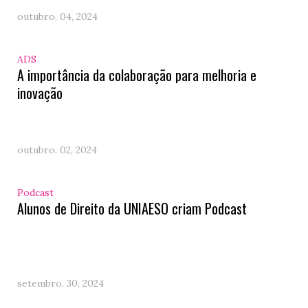
outubro. 04, 2024
ADS
A importância da colaboração para melhoria e
inovação
outubro. 02, 2024
Podcast
Alunos de Direito da UNIAESO criam Podcast
setembro. 30, 2024