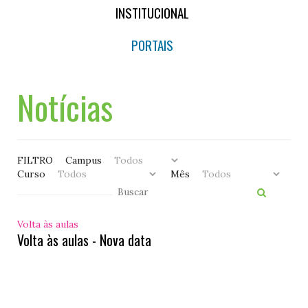
INSTITUCIONAL
PORTAIS
Notícias
FILTRO
Campus
Curso
Mês
Volta às aulas
Volta às aulas - Nova data