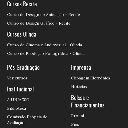
Cursos Recife
Curso de Design de Animação - Recife
Curso de Design Gráfico - Recife
Cursos Olinda
Curso de Cinema e Audiovisual - Olinda
Curso de Produção Fonográfica - Olinda
Pós-Graduação
Imprensa
Ver cursos
Clipagem Eletrônica
Notícias
Institucional
Bolsas e
A UNIAESO
Financiamentos
Biblioteca
Prouni
Comissão Própria de
Avaliação
Fies