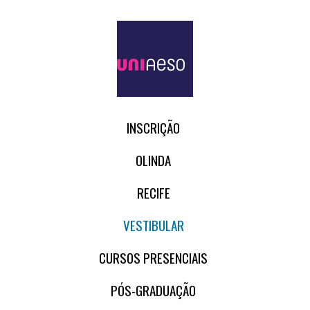
INSCRIÇÃO
OLINDA
RECIFE
VESTIBULAR
CURSOS PRESENCIAIS
PÓS-GRADUAÇÃO