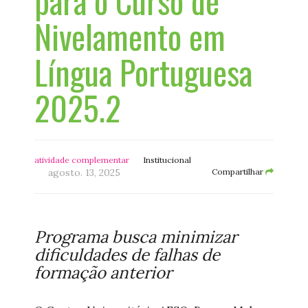
para o Curso de
Nivelamento em
Língua Portuguesa
2025.2
atividade complementar
Institucional
agosto. 13, 2025
Compartilhar
Programa busca minimizar
dificuldades de falhas de
formação anterior