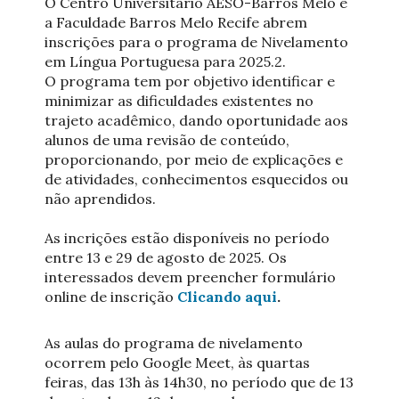
O Centro Universitário AESO-Barros Melo e
a Faculdade Barros Melo Recife abrem
inscrições para o programa de Nivelamento
em Língua Portuguesa para 2025.2.
O programa tem por objetivo identificar e
minimizar as dificuldades existentes no
trajeto acadêmico, dando oportunidade aos
alunos de uma revisão de conteúdo,
proporcionando, por meio de explicações e
de atividades, conhecimentos esquecidos ou
não aprendidos.
As incrições estão disponíveis no período
entre 13 e 29 de agosto de 2025. Os
interessados devem preencher formulário
online de inscrição
Clicando aqui
.
As aulas do programa de nivelamento
ocorrem pelo Google Meet, às quartas
feiras, das 13h às 14h30, no período que de 13