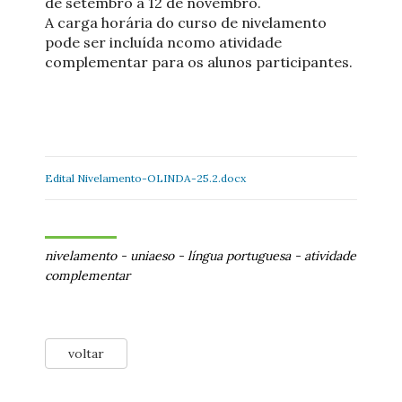
de setembro a 12 de novembro.
A carga horária do curso de nivelamento
pode ser incluída ncomo atividade
complementar para os alunos participantes.
Edital Nivelamento-OLINDA-25.2.docx
nivelamento
-
uniaeso
-
língua portuguesa
-
atividade
complementar
voltar