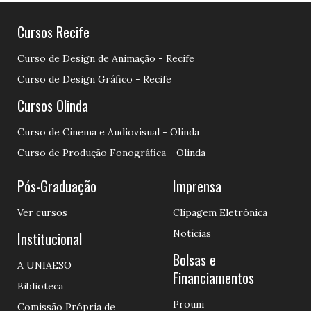
Cursos Recife
Curso de Design de Animação - Recife
Curso de Design Gráfico - Recife
Cursos Olinda
Curso de Cinema e Audiovisual - Olinda
Curso de Produção Fonográfica - Olinda
Pós-Graduação
Imprensa
Ver cursos
Clipagem Eletrônica
Notícias
Institucional
Bolsas e
A UNIAESO
Financiamentos
Biblioteca
Prouni
Comissão Própria de